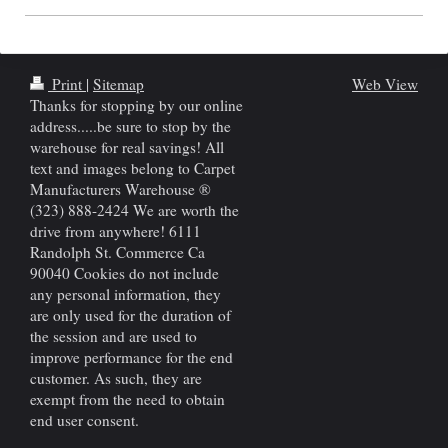
Print
|
Sitemap
Web View
Thanks for stopping by our online
address.....be sure to stop by the
warehouse for real savings! All
text and images belong to Carpet
Manufacturers Warehouse ®
(323) 888-2424 We are worth the
drive from anywhere! 6111
Randolph St. Commerce Ca
90040 Cookies do not include
any personal information, they
are only used for the duration of
the session and are used to
improve performance for the end
customer. As such, they are
exempt from the need to obtain
end user consent.