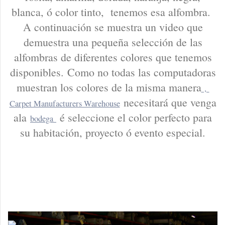
blanca, ó color tinto, tenemos esa alfombra.
A continuación se muestra un video que
demuestra una pequeña selección de las
alfombras de diferentes colores que tenemos
disponibles. Como no todas las computadoras
muestran los colores de la misma manera
,
necesitará que venga
Carpet Manufacturers Warehouse
ala
é seleccione el color perfecto para
bodega
su habitación, proyecto ó evento especial.