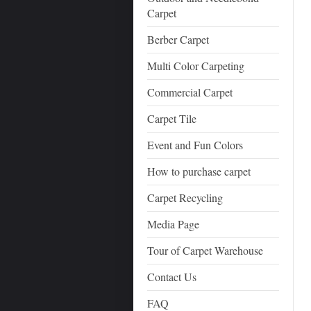
Carpet
Berber Carpet
Multi Color Carpeting
Commercial Carpet
Carpet Tile
Event and Fun Colors
How to purchase carpet
Carpet Recycling
Media Page
Tour of Carpet Warehouse
Contact Us
FAQ