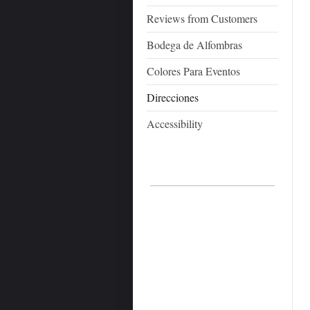
Reviews from Customers
Bodega de Alfombras
Colores Para Eventos
Direcciones
Accessibility