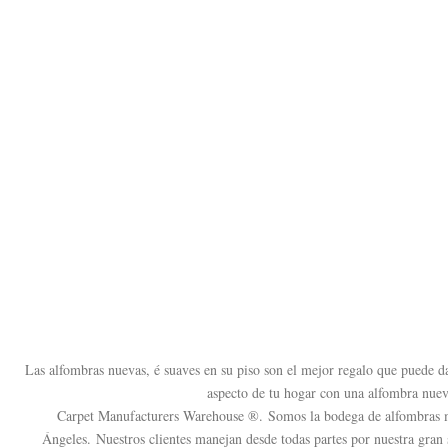
Las alfombras nuevas, é suaves en su piso son el mejor regalo que puede da
aspecto de tu hogar con una alfombra nue
Carpet Manufacturers Warehouse ®.
Somos la bodega de alfombras 
Ángeles.
Nuestros clientes manejan desde todas partes por nuestra gran 